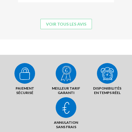
VOIR TOUS LES AVIS
PAIEMENT
MEILLEUR TARIF
DISPONIBILITÉS
SÉCURISÉ
GARANTI
EN TEMPS RÉEL
ANNULATION
SANS FRAIS