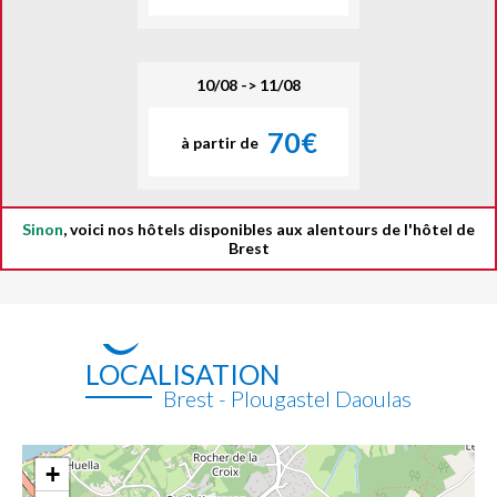
10/08 -> 11/08
70€
à partir de
Sinon
, voici nos hôtels disponibles aux alentours de l'hôtel de
Brest
LOCALISATION
Brest - Plougastel Daoulas
+