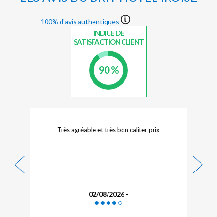
100% d'avis authentiques
INDICE DE
SATISFACTION CLIENT
90 %
Très agréable et très bon caliter prix
02/08/2026 -