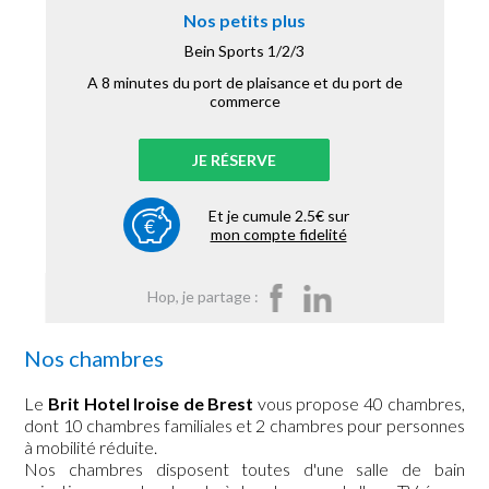
Nos petits plus
Bein Sports 1/2/3
A 8 minutes du port de plaisance et du port de
commerce
JE RÉSERVE
Et je cumule 2.5€ sur
mon compte fidelité
Hop, je partage :
Nos chambres
Le
Brit Hotel Iroise de Brest
vous propose 40 chambres,
dont 10 chambres familiales et 2 chambres pour personnes
à mobilité réduite.
Nos chambres disposent toutes d'une salle de bain